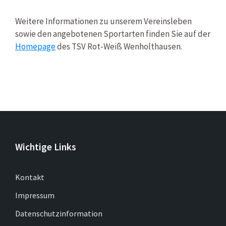
Weitere Informationen zu unserem Vereinsleben
sowie den angebotenen Sportarten finden Sie auf der
Homepage
des TSV Rot-Weiß Wenholthausen.
Wichtige Links
Kontakt
Impressum
Datenschutzinformation