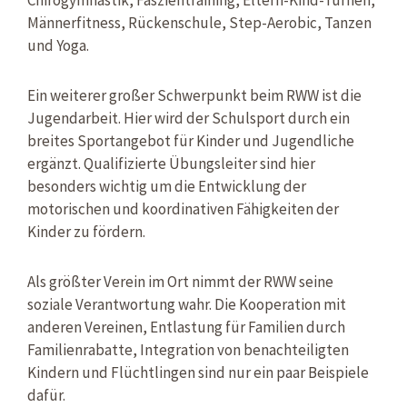
Männerfitness, Rückenschule, Step-Aerobic, Tanzen
und Yoga.
Ein weiterer großer Schwerpunkt beim RWW ist die
Jugendarbeit. Hier wird der Schulsport durch ein
breites Sportangebot für Kinder und Jugendliche
ergänzt. Qualifizierte Übungsleiter sind hier
besonders wichtig um die Entwicklung der
motorischen und koordinativen Fähigkeiten der
Kinder zu fördern.
Als größter Verein im Ort nimmt der RWW seine
soziale Verantwortung wahr. Die Kooperation mit
anderen Vereinen, Entlastung für Familien durch
Familienrabatte, Integration von benachteiligten
Kindern und Flüchtlingen sind nur ein paar Beispiele
dafür.