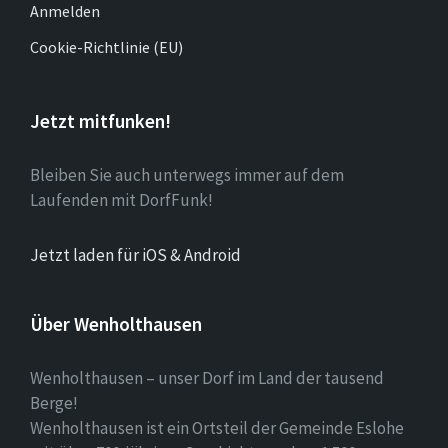
Anmelden
Cookie-Richtlinie (EU)
Jetzt mitfunken!
Bleiben Sie auch unterwegs immer auf dem
Laufenden mit DorfFunk!
Jetzt laden für iOS & Android
Über Wenholthausen
Wenholthausen – unser Dorf im Land der tausend
Berge!
Wenholthausen ist ein Ortsteil der Gemeinde Eslohe