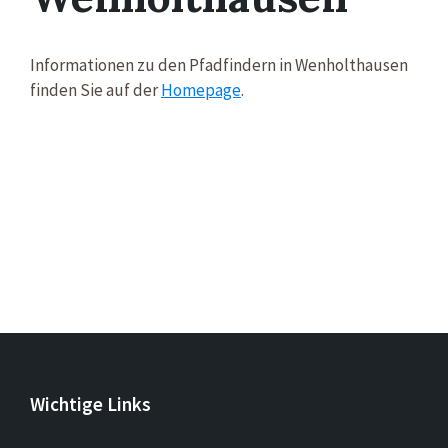
Informationen zu den Pfadfindern in Wenholthausen
finden Sie auf der
Homepage
.
Wichtige Links