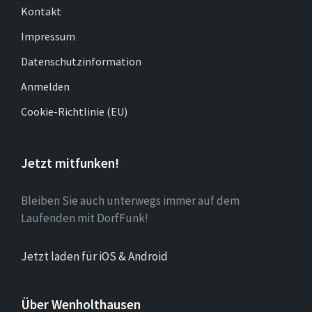
Kontakt
Impressum
Datenschutzinformation
Anmelden
Cookie-Richtlinie (EU)
Jetzt mitfunken!
Bleiben Sie auch unterwegs immer auf dem
Laufenden mit DorfFunk!
Jetzt laden für iOS & Android
Über Wenholthausen