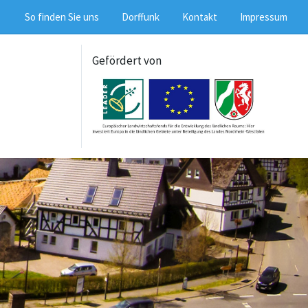
So finden Sie uns
Dorffunk
Kontakt
Impressum
Gefördert von