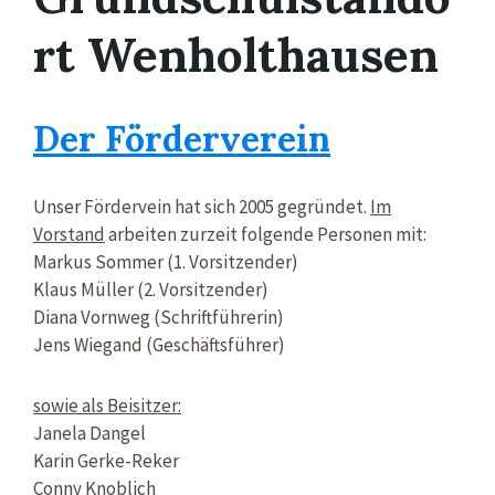
rt Wenholthausen
Der Förderverein
Unser Fördervein hat sich 2005 gegründet.
Im
Vorstand
arbeiten zurzeit folgende Personen mit:
Markus Sommer (1. Vorsitzender)
Klaus Müller (2. Vorsitzender)
Diana Vornweg (Schriftführerin)
Jens Wiegand (Geschäftsführer)
sowie als Beisitzer:
Janela Dangel
Karin Gerke-Reker
Conny Knoblich