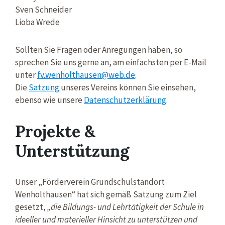
Sven Schneider
Lioba Wrede
Sollten Sie Fragen oder Anregungen haben, so
sprechen Sie uns gerne an, am einfachsten per E-Mail
unter
fv.wenholthausen@web.de
.
Die
Satzung
unseres Vereins können Sie einsehen,
ebenso wie unsere
Datenschutzerklärung
.
Projekte &
Unterstützung
Unser „Förderverein Grundschulstandort
Wenholthausen“ hat sich gemäß Satzung zum Ziel
gesetzt,
„die Bildungs- und Lehrtätigkeit der Schule in
ideeller und materieller Hinsicht zu unterstützen und