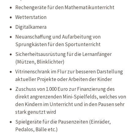
Rechengeräte für den Mathematikunterricht
Wetterstation
Digitalkamera
Neuanschaffung und Aufarbeitung von
Sprungkästen für den Sportunterricht
Sicherheitsausrüstung für die Lernanfänger
(Mützen, Blinklichter)
Vitrinenschrank im Flur zur besseren Darstellung
aktueller Projekte oder Arbeiten der Kinder
Zuschuss von 1.000 Euro zur Finanzierung des
direkt angrenzenden Mini-Spielfelds, welches von
den Kindern im Unterricht und in den Pausen sehr
stark genutzt wird
Spielgeräte für die Pausenzeiten (Einräder,
Pedalos, Bälle etc.)