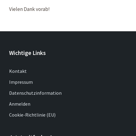
Vielen Dank vorab!
Wichtige Links
Kontakt
Impressum
Datenschutzinformation
Anmelden
Cookie-Richtlinie (EU)