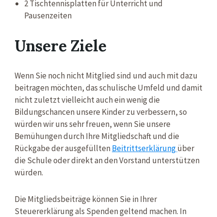
2 Tischtennisplatten für Unterricht und
Pausenzeiten
Unsere Ziele
Wenn Sie noch nicht Mitglied sind und auch mit dazu
beitragen möchten, das schulische Umfeld und damit
nicht zuletzt vielleicht auch ein wenig die
Bildungschancen unsere Kinder zu verbessern, so
würden wir uns sehr freuen, wenn Sie unsere
Bemühungen durch Ihre Mitgliedschaft und die
Rückgabe der ausgefüllten
Beitrittserklärung
über
die Schule oder direkt an den Vorstand unterstützen
würden.
Die Mitgliedsbeiträge können Sie in Ihrer
Steuererklärung als Spenden geltend machen. In