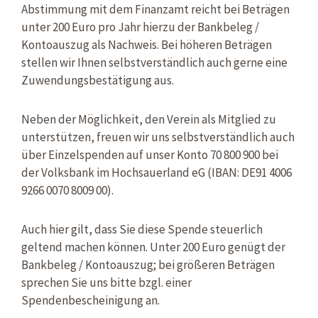
Abstimmung mit dem Finanzamt reicht bei Beträgen
unter 200 Euro pro Jahr hierzu der Bankbeleg /
Kontoauszug als Nachweis. Bei höheren Beträgen
stellen wir Ihnen selbstverständlich auch gerne eine
Zuwendungsbestätigung aus.
Neben der Möglichkeit, den Verein als Mitglied zu
unterstützen, freuen wir uns selbstverständlich auch
über Einzelspenden auf unser Konto 70 800 900 bei
der Volksbank im Hochsauerland eG (IBAN:
DE91 4006
9266 0070 8009 00).
Auch hier gilt, dass Sie diese Spende steuerlich
geltend machen können. Unter 200 Euro genügt der
Bankbeleg / Kontoauszug; bei größeren Beträgen
sprechen Sie uns bitte bzgl. einer
Spendenbescheinigung an.