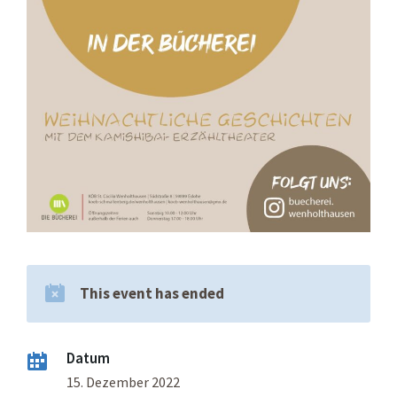
This event has ended
Datum
15. Dezember 2022