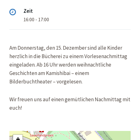
Zeit
16:00 - 17:00
Am Donnerstag, den 15. Dezember sind alle Kinder
herzlich in die Bücherei zu einem Vorlesenachmittag
eingeladen. Ab 16 Uhr werden weihnachtliche
Geschichten am Kamishibai – einem
Bilderbuchtheater – vorgelesen.
Wir freuen uns auf einen gemütlichen Nachmittag mit
euch!
+