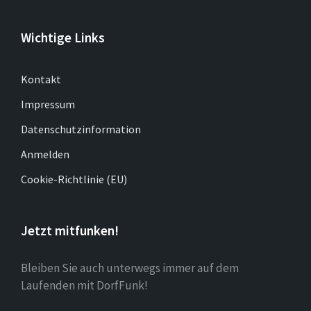
Wichtige Links
Kontakt
Impressum
Datenschutzinformation
Anmelden
Cookie-Richtlinie (EU)
Jetzt mitfunken!
Bleiben Sie auch unterwegs immer auf dem
Laufenden mit DorfFunk!