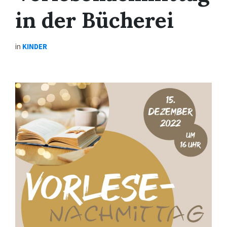
in der Bücherei
in
KINDER