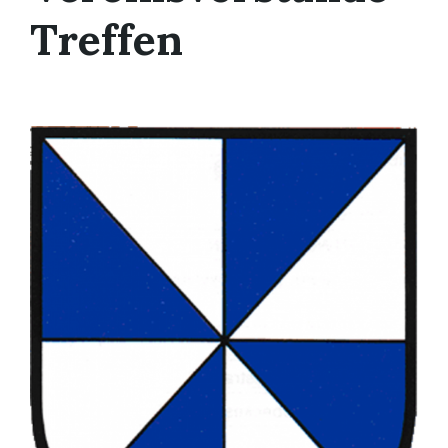
Treffen