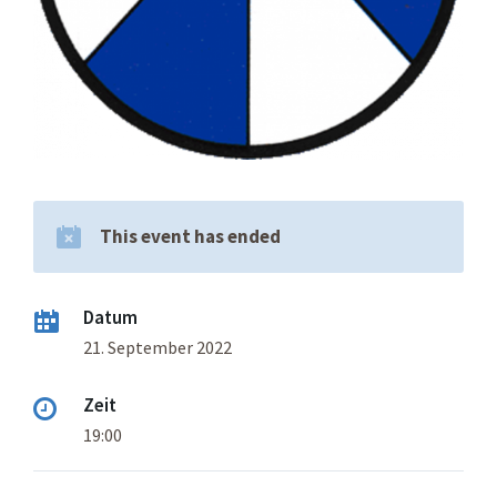
This event has ended
Datum
21. September 2022
Zeit
19:00