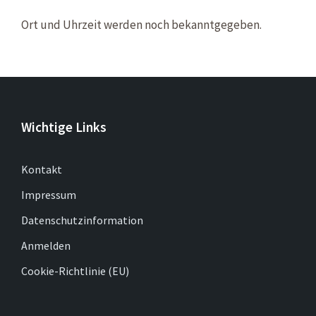
Ort und Uhrzeit werden noch bekanntgegeben.
Wichtige Links
Kontakt
Impressum
Datenschutzinformation
Anmelden
Cookie-Richtlinie (EU)