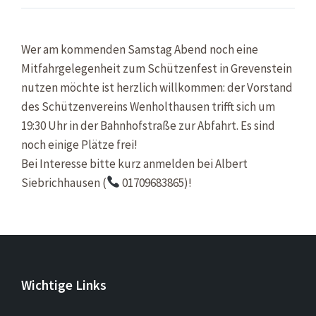
Wer am kommenden Samstag Abend noch eine
Mitfahrgelegenheit zum Schützenfest in Grevenstein
nutzen möchte ist herzlich willkommen: der Vorstand
des Schützenvereins Wenholthausen trifft sich um
19:30 Uhr in der Bahnhofstraße zur Abfahrt. Es sind
noch einige Plätze frei!
Bei Interesse bitte kurz anmelden bei Albert
Siebrichhausen (
01709683865)!
Wichtige Links