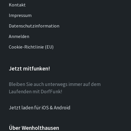
Kontakt
Impressum
Datenschutzinformation
Anmelden
Cookie-Richtlinie (EU)
Jetzt mitfunken!
Bleiben Sie auch unterwegs immer auf dem
Laufenden mit DorfFunk!
Jetzt laden für iOS & Android
Über Wenholthausen