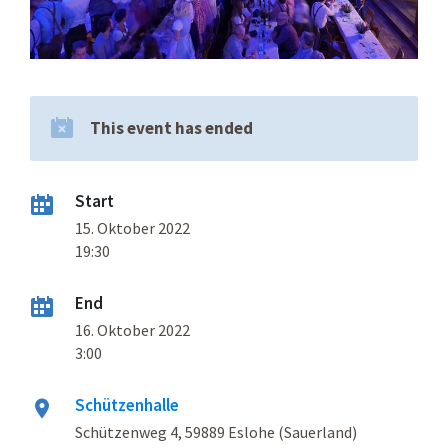
This event has ended
Start
15. Oktober 2022
19:30
End
16. Oktober 2022
3:00
Schützenhalle
Schützenweg 4, 59889 Eslohe (Sauerland)