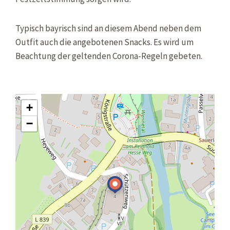
Typisch bayrisch sind an diesem Abend neben dem
Outfit auch die angebotenen Snacks. Es wird um
Beachtung der geltenden Corona-Regeln gebeten.
+
−