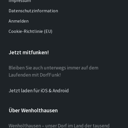
Impressum
Datenschutzinformation
Anmelden
Cookie-Richtlinie (EU)
Jetzt mitfunken!
Bleiben Sie auch unterwegs immer auf dem
Laufenden mit DorfFunk!
Jetzt laden für iOS & Android
Über Wenholthausen
Wenholthausen – unser Dorf im Land der tausend