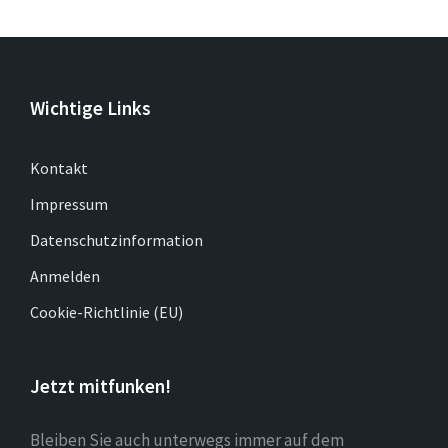
Wichtige Links
Kontakt
Impressum
Datenschutzinformation
Anmelden
Cookie-Richtlinie (EU)
Jetzt mitfunken!
Bleiben Sie auch unterwegs immer auf dem