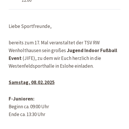
Liebe Sportfreunde,
bereits zum 17. Mal veranstaltet der TSV RW
Wenholthausen sein großes
Jugend Indoor Fußball
Event
(JIFE), zu dem wir Euch herzlich in die
Westenfeldsporthalle in Eslohe einladen.
Samstag, 08.02.2025
F-Junioren:
Beginn ca. 09:00 Uhr
Ende ca. 13:30 Uhr