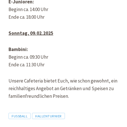
E-Junioren:
Beginn ca. 14:00 Uhr
Ende ca. 18:00 Uhr
Sonntag, 09.02.2025
Bambini:
Beginn ca. 09:30 Uhr
Ende ca. 11:30 Uhr
Unsere Cafeteria bietet Euch, wie schon gewohnt, ein
reichhaltiges Angebot an Getränken und Speisen zu
familienfreundlichen Preisen.
Tags
FUSSBALL
HALLENTURNIER