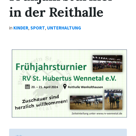
in der Reithalle
in
KINDER
,
SPORT
,
UNTERHALTUNG