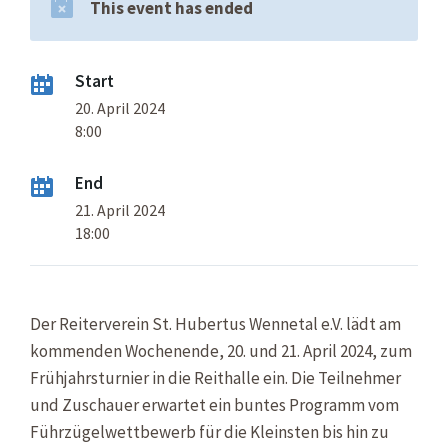
This event has ended
Start
20. April 2024
8:00
End
21. April 2024
18:00
Der Reiterverein St. Hubertus Wennetal e.V. lädt am
kommenden Wochenende, 20. und 21. April 2024, zum
Frühjahrsturnier in die Reithalle ein. Die Teilnehmer
und Zuschauer erwartet ein buntes Programm vom
Führzügelwettbewerb für die Kleinsten bis hin zu