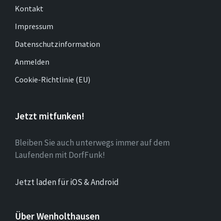
Kontakt
Impressum
Datenschutzinformation
Anmelden
Cookie-Richtlinie (EU)
Jetzt mitfunken!
Bleiben Sie auch unterwegs immer auf dem
Laufenden mit DorfFunk!
Jetzt laden für iOS & Android
Über Wenholthausen