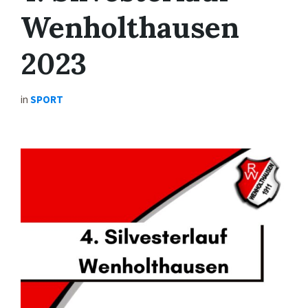
Wenholthausen
2023
in
SPORT