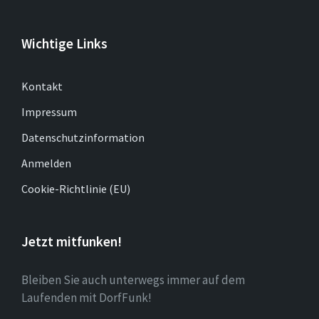
Wichtige Links
Kontakt
Impressum
Datenschutzinformation
Anmelden
Cookie-Richtlinie (EU)
Jetzt mitfunken!
Bleiben Sie auch unterwegs immer auf dem
Laufenden mit DorfFunk!