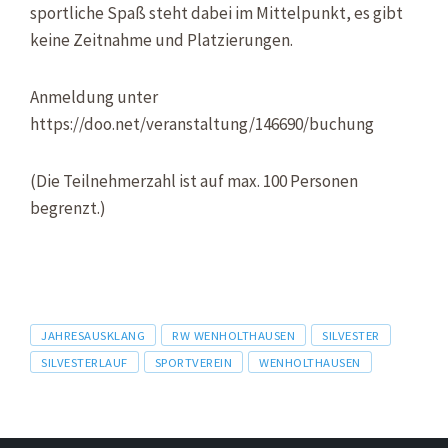
sportliche Spaß steht dabei im Mittelpunkt, es gibt
keine Zeitnahme und Platzierungen.
Anmeldung unter
https://doo.net/veranstaltung/146690/buchung
(Die Teilnehmerzahl ist auf max. 100 Personen
begrenzt.)
Tags
JAHRESAUSKLANG
RW WENHOLTHAUSEN
SILVESTER
SILVESTERLAUF
SPORTVEREIN
WENHOLTHAUSEN