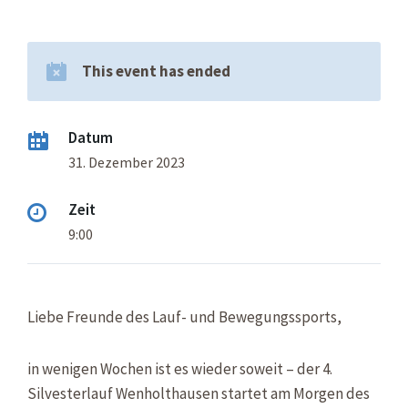
This event has ended
Datum
31. Dezember 2023
Zeit
9:00
Liebe Freunde des Lauf- und Bewegungssports,
in wenigen Wochen ist es wieder soweit – der 4.
Silvesterlauf Wenholthausen startet am Morgen des