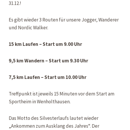
31.12.!
Es gibt wieder 3 Routen für unsere Jogger, Wanderer
und Nordic Walker.
15 km Laufen – Start um 9.00 Uhr
9,5 km Wandern – Start um 9.30 Uhr
7,5 km Laufen – Start um 10.00 Uhr
Treffpunkt ist jeweils 15 Minuten vor dem Start am
Sportheim in Wenholthausen.
Das Motto des Silvesterlaufs lautet wieder
„Ankommen zum Ausklang des Jahres“. Der