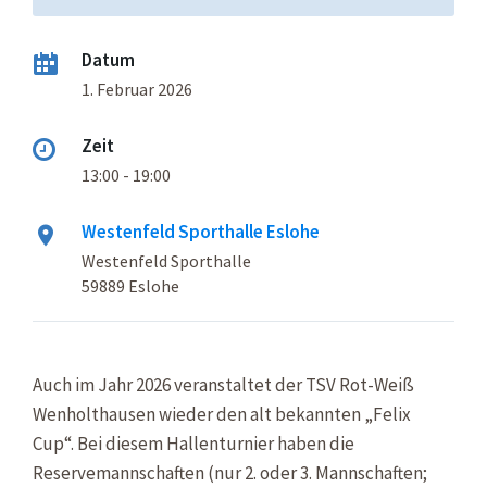
Datum
1. Februar 2026
Zeit
13:00 - 19:00
Westenfeld Sporthalle Eslohe
Westenfeld Sporthalle
59889 Eslohe
Auch im Jahr 2026 veranstaltet der TSV Rot-Weiß
Wenholthausen wieder den alt bekannten „Felix
Cup“. Bei diesem Hallenturnier haben die
Reservemannschaften (nur 2. oder 3. Mannschaften;