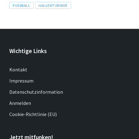
Tags
FUSSBALL
HALLENTURNIER
Wichtige Links
Kontakt
Impressum
Datenschutzinformation
Anmelden
Cookie-Richtlinie (EU)
Jetzt mitfunken!