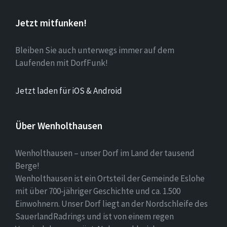
Jetzt mitfunken!
Bleiben Sie auch unterwegs immer auf dem
Laufenden mit DorfFunk!
Jetzt laden für iOS & Android
Über Wenholthausen
Wenholthausen – unser Dorf im Land der tausend
Berge!
Wenholthausen ist ein Ortsteil der Gemeinde Eslohe
mit über 700-jähriger Geschichte und ca. 1.500
Einwohnern. Unser Dorf liegt an der Nordschleife des
SauerlandRadrings und ist von einem regen