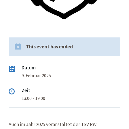
This event has ended
Datum
9. Februar 2025
Zeit
13:00 - 19:00
Auch im Jahr 2025 veranstaltet der TSV RW