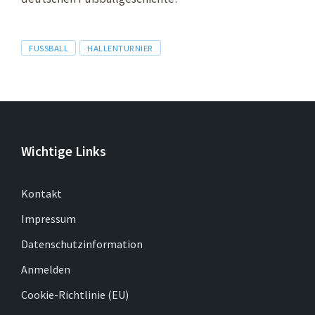
Tags
FUSSBALL
HALLENTURNIER
Wichtige Links
Kontakt
Impressum
Datenschutzinformation
Anmelden
Cookie-Richtlinie (EU)