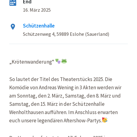
End
16. März 2025
Schützenhalle
Schützenweg 4, 59889 Eslohe (Sauerland)
„Krötenwanderung“
So lautet der Titel des Theaterstücks 2025. Die
Komödie von Andreas Wening in 3 Akten werden wir
am Sonntag, den 2. März, Samstag, den 8. März und
Samstag, den 15. März in der Schützenhalle
Wenholthausen aufführen. Im Anschluss erwarten
euch unsere legendären Aftershow-Partys.