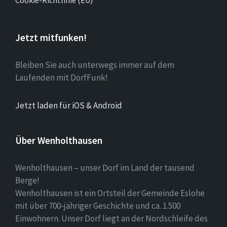
Jetzt mitfunken!
Bleiben Sie auch unterwegs immer auf dem
Laufenden mit DorfFunk!
Jetzt laden für iOS & Android
Über Wenholthausen
Wenholthausen – unser Dorf im Land der tausend
Berge!
Wenholthausen ist ein Ortsteil der Gemeinde Eslohe
mit über 700-jähriger Geschichte und ca. 1.500
Einwohnern. Unser Dorf liegt an der Nordschleife des