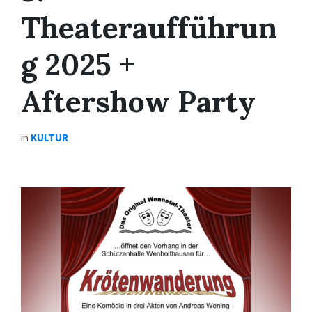
Theateraufführun
g 2025 +
Aftershow Party
in
KULTUR