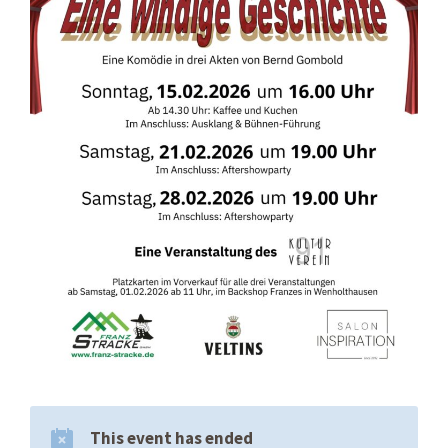
This event has ended