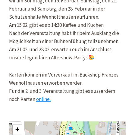
wir am Sonntag, den 15. Februar, Samstag, den 21.
Februar und Samstag, den 28. Februar in der
Schützenhalle Wenholthausen aufführen.
Am 15.02. gibt es ab 14:30 Kaffee und Kuchen.
Nach der Veranstaltung habt ihr beim Ausklang die
Möglichkeit an einer Bühnenfühung teilzunehmen.
Am 21.02. und 28.02. erwarten euch im Anschluss
unsere legendären Aftershow-Partys.
Karten können im Vorverkauf im Backshop Franzes
Wenholthausen erworben werden.
Für die 2. und 3. Veranstaltung gibt es ausserdem
noch Karten
online.
+