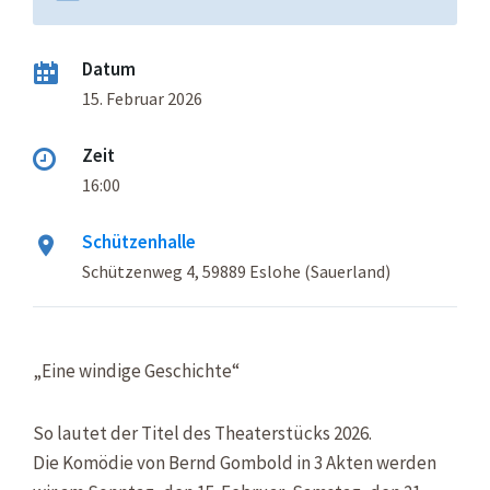
Datum
15. Februar 2026
Zeit
16:00
Schützenhalle
Schützenweg 4, 59889 Eslohe (Sauerland)
„Eine windige Geschichte“
So lautet der Titel des Theaterstücks 2026.
Die Komödie von Bernd Gombold in 3 Akten werden