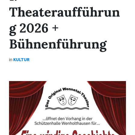
Theateraufführun
g 2026 +
Bühnenführung
in
KULTUR