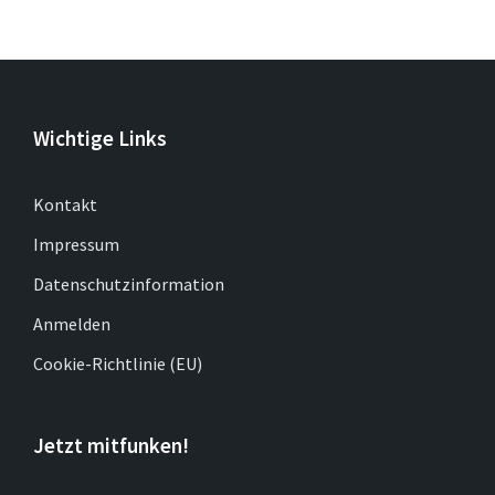
Wichtige Links
Kontakt
Impressum
Datenschutzinformation
Anmelden
Cookie-Richtlinie (EU)
Jetzt mitfunken!